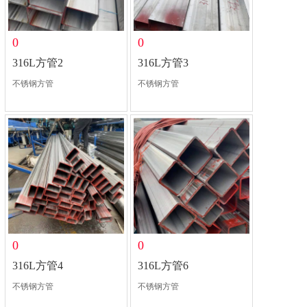
0
0
316L方管2
316L方管3
不锈钢方管
不锈钢方管
0
0
316L方管4
316L方管6
不锈钢方管
不锈钢方管