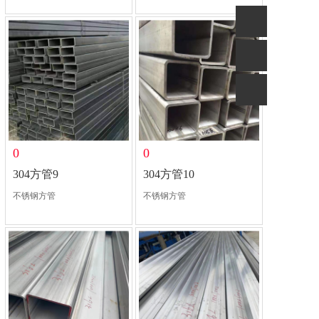
0
0
304方管9
304方管10
不锈钢方管
不锈钢方管