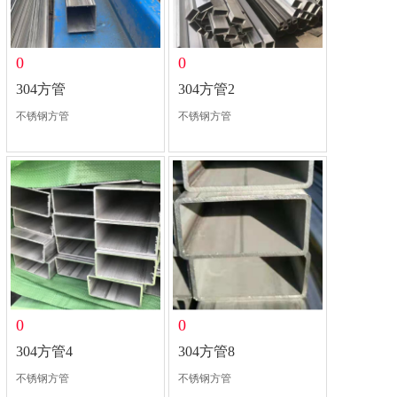
0
0
304方管
304方管2
不锈钢方管
不锈钢方管
0
0
304方管4
304方管8
不锈钢方管
不锈钢方管