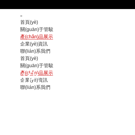
=
首頁(yè)
關(guān)于管駿
產(chǎn)品展示
企業(yè)資訊
聯(lián)系我們
首頁(yè)
關(guān)于管駿
òng)化
產(chǎn)品展示
企業(yè)資訊
聯(lián)系我們
)設
解決方案專