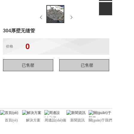
304厚壁无缝管
0
价格
首頁(yè)
解決方案
周邊設(shè)備
新聞資訊
關(guān)于我們
佛山市管駿不銹鋼有限公司