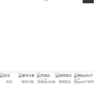
首頁
解決方案
周邊設(shè)備
新聞資訊
關(guān)于我們
佛山市管駿不銹鋼有限公司
粵ICP備2024309651號
Foshan Gangrui Iron and Steel Trade Co., Ltd
RM新时代首页|首入球时间